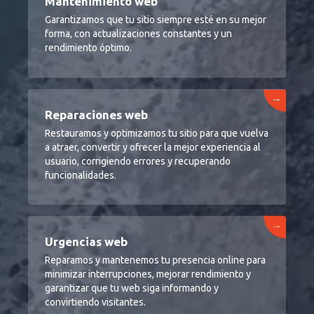
Mantenimiento web
Garantizamos que tu sitio siempre esté en su mejor
forma, con actualizaciones constantes y un
rendimiento óptimo.
→
Reparaciones web
Restauramos y optimizamos tu sitio para que vuelva
a atraer, convertir y ofrecer la mejor experiencia al
usuario, corrigiendo errores y recuperando
funcionalidades.
→
Urgencias web
Reparamos y mantenemos tu presencia online para
minimizar interrupciones, mejorar rendimiento y
garantizar que tu web siga informando y
convirtiendo visitantes.