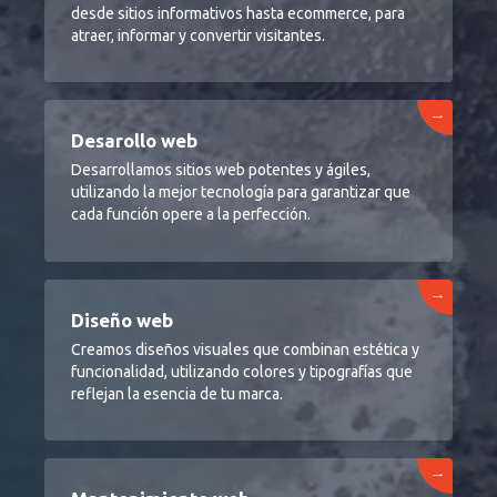
desde sitios informativos hasta ecommerce, para
atraer, informar y convertir visitantes.
→
Desarollo web
Desarrollamos sitios web potentes y ágiles,
utilizando la mejor tecnología para garantizar que
cada función opere a la perfección.
→
Diseño web
Creamos diseños visuales que combinan estética y
funcionalidad, utilizando colores y tipografías que
reflejan la esencia de tu marca.
→